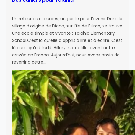
Un retour aux sources, un geste pour l’avenir Dans le
village d’origine de Diana, sur l’île de Biliran, se trouve
une école simple et vivante : Talahid Elementary
School.C’est là qu’elle a appris à lire et à écrire. C’est
là aussi qu’a étudié Hillary, notre fille, avant notre
arrivée en France. Aujourd’hui, nous avons envie de
revenir à cette…