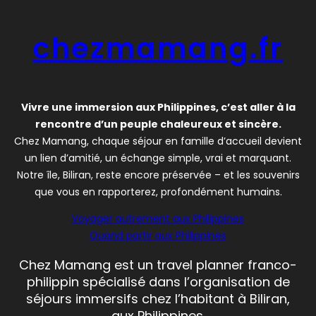
chezmamang.fr
Vivre une immersion aux Philippines, c’est aller à la
rencontre d’un peuple chaleureux et sincère.
Chez Mamang, chaque séjour en famille d’accueil devient
un lien d’amitié, un échange simple, vrai et marquant.
Notre île, Biliran, reste encore préservée – et les souvenirs
que vous en rapporterez, profondément humains.
Voyager autrement aux Philippines
Quand partir aux Philippines
Chez Mamang est un travel planner franco-
philippin spécialisé dans l’organisation de
séjours immersifs chez l’habitant à Biliran,
aux Philippines.