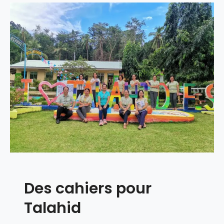
Des cahiers pour
Talahid