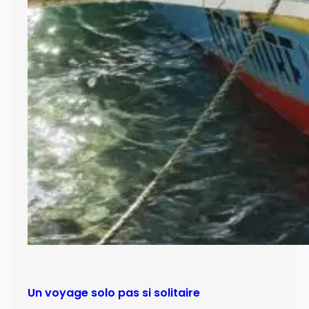
Un voyage solo pas si solitaire