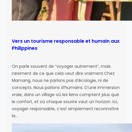
Vers un tourisme responsable et humain aux
Philippines
On parle souvent de “voyager autrement”, mais
rarement de ce que cela veut dire vraiment.Chez
Mamang, nous ne parlons pas d’écologie, ni de
concepts. Nous parlons d’humains. D’une immersion
vraie, dans un village où les liens comptent plus que
le confort, et où chaque sourire vaut un horizon. Ici,
voyager responsable, c’est simplement reconnaître
la…