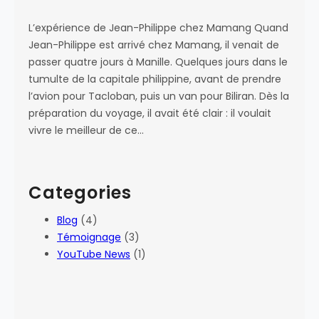
L’expérience de Jean-Philippe chez Mamang Quand
Jean-Philippe est arrivé chez Mamang, il venait de
passer quatre jours à Manille. Quelques jours dans le
tumulte de la capitale philippine, avant de prendre
l’avion pour Tacloban, puis un van pour Biliran. Dès la
préparation du voyage, il avait été clair : il voulait
vivre le meilleur de ce…
Categories
Blog
(4)
Témoignage
(3)
YouTube News
(1)