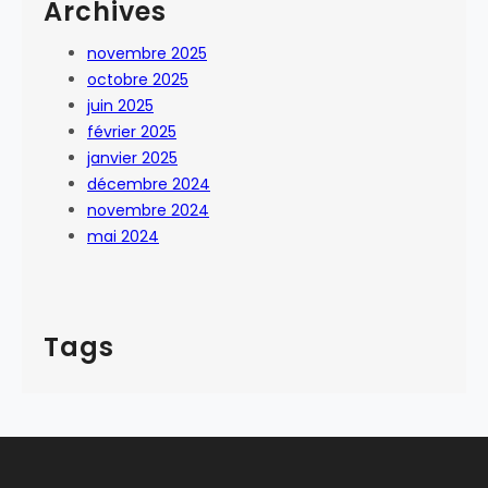
Archives
novembre 2025
octobre 2025
juin 2025
février 2025
janvier 2025
décembre 2024
novembre 2024
mai 2024
Tags