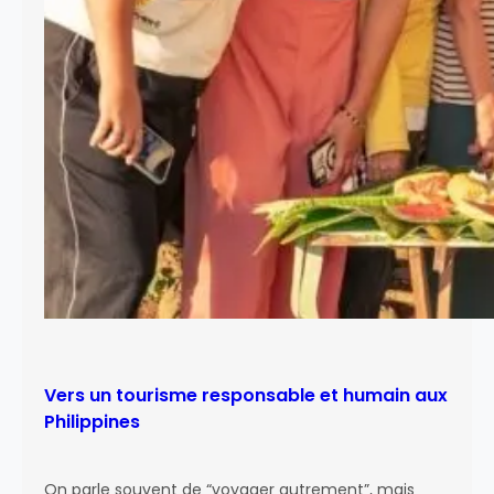
Vers un tourisme responsable et humain aux
Philippines
On parle souvent de “voyager autrement”, mais