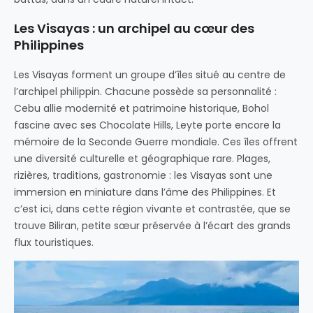
Les Visayas : un archipel au cœur des
Philippines
Les Visayas forment un groupe d’îles situé au centre de
l’archipel philippin. Chacune possède sa personnalité :
Cebu allie modernité et patrimoine historique, Bohol
fascine avec ses Chocolate Hills, Leyte porte encore la
mémoire de la Seconde Guerre mondiale. Ces îles offrent
une diversité culturelle et géographique rare. Plages,
rizières, traditions, gastronomie : les Visayas sont une
immersion en miniature dans l’âme des Philippines. Et
c’est ici, dans cette région vivante et contrastée, que se
trouve Biliran, petite sœur préservée à l’écart des grands
flux touristiques.