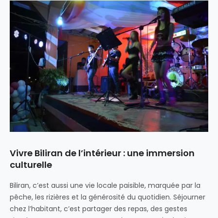
Vivre Biliran de l’intérieur : une immersion
culturelle
Biliran, c’est aussi une vie locale paisible, marquée par la
pêche, les rizières et la générosité du quotidien. Séjourner
chez l’habitant, c’est partager des repas, des gestes