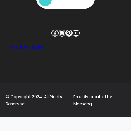
Facebook
Instagram
Pinterest
YouTube
– Mentions Légales –
© Copyright 2024. All Rights
Proudly created by
Reserved.
Mamang.