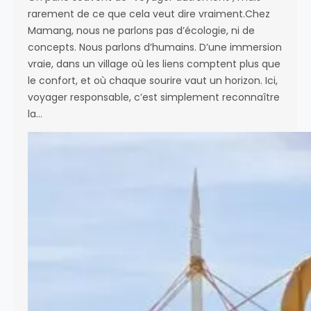
rarement de ce que cela veut dire vraiment.Chez
Mamang, nous ne parlons pas d’écologie, ni de
concepts. Nous parlons d’humains. D’une immersion
vraie, dans un village où les liens comptent plus que
le confort, et où chaque sourire vaut un horizon. Ici,
voyager responsable, c’est simplement reconnaître
la…