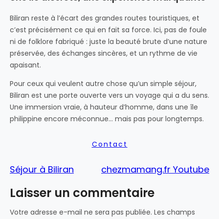
Biliran reste à l’écart des grandes routes touristiques, et
c’est précisément ce qui en fait sa force. Ici, pas de foule
ni de folklore fabriqué : juste la beauté brute d’une nature
préservée, des échanges sincères, et un rythme de vie
apaisant.
Pour ceux qui veulent autre chose qu’un simple séjour,
Biliran est une porte ouverte vers un voyage qui a du sens.
Une immersion vraie, à hauteur d’homme, dans une île
philippine encore méconnue… mais pas pour longtemps.
Contact
Séjour à Biliran
chezmamang.fr Youtube
Laisser un commentaire
Votre adresse e-mail ne sera pas publiée.
Les champs