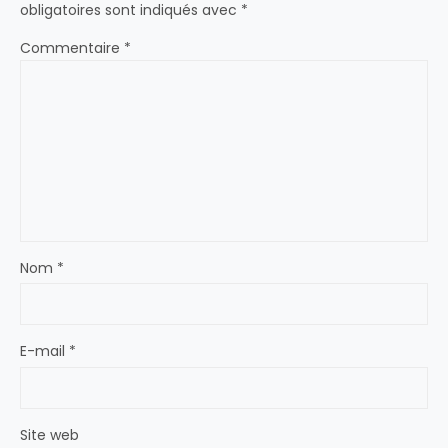
obligatoires sont indiqués avec
*
Commentaire
*
Nom
*
E-mail
*
Site web