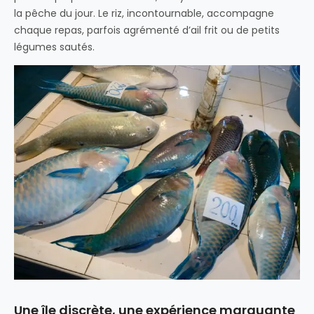
la pêche du jour. Le riz, incontournable, accompagne
chaque repas, parfois agrémenté d’ail frit ou de petits
légumes sautés.
Une île discrète, une expérience marquante