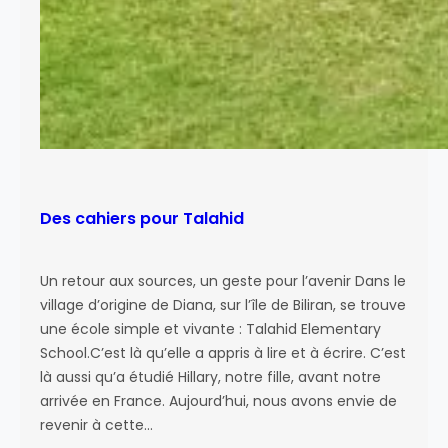
Des cahiers pour Talahid
Un retour aux sources, un geste pour l’avenir Dans le
village d’origine de Diana, sur l’île de Biliran, se trouve
une école simple et vivante : Talahid Elementary
School.C’est là qu’elle a appris à lire et à écrire. C’est
là aussi qu’a étudié Hillary, notre fille, avant notre
arrivée en France. Aujourd’hui, nous avons envie de
revenir à cette…