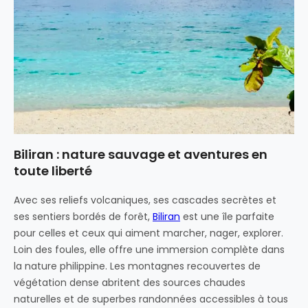
Biliran : nature sauvage et aventures en
toute liberté
Avec ses reliefs volcaniques, ses cascades secrètes et
ses sentiers bordés de forêt,
Biliran
est une île parfaite
pour celles et ceux qui aiment marcher, nager, explorer.
Loin des foules, elle offre une immersion complète dans
la nature philippine. Les montagnes recouvertes de
végétation dense abritent des sources chaudes
naturelles et de superbes randonnées accessibles à tous