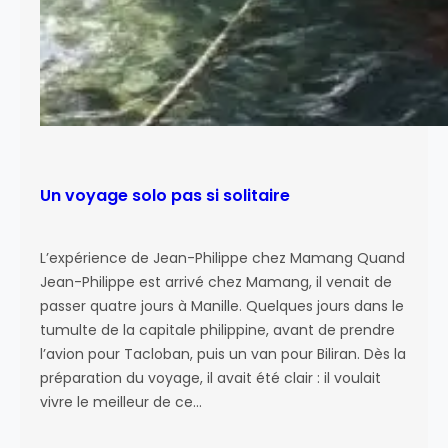
Un voyage solo pas si solitaire
L’expérience de Jean-Philippe chez Mamang Quand
Jean-Philippe est arrivé chez Mamang, il venait de
passer quatre jours à Manille. Quelques jours dans le
tumulte de la capitale philippine, avant de prendre
l’avion pour Tacloban, puis un van pour Biliran. Dès la
préparation du voyage, il avait été clair : il voulait
vivre le meilleur de ce…