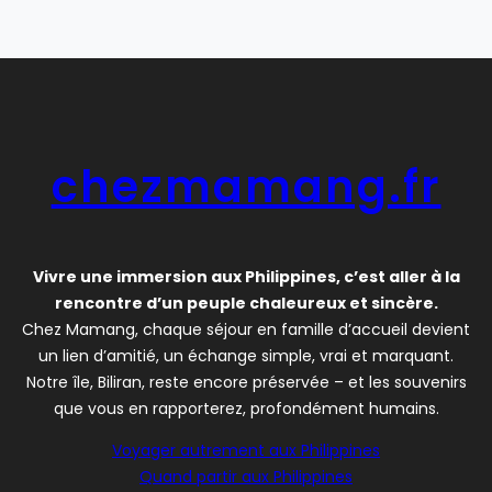
chezmamang.fr
Vivre une immersion aux Philippines, c’est aller à la
rencontre d’un peuple chaleureux et sincère.
Chez Mamang, chaque séjour en famille d’accueil devient
un lien d’amitié, un échange simple, vrai et marquant.
Notre île, Biliran, reste encore préservée – et les souvenirs
que vous en rapporterez, profondément humains.
Voyager autrement aux Philippines
Quand partir aux Philippines