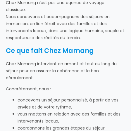
Chez Mamang n’est pas une agence de voyage
classique.
Nous concevons et accompagnons des séjours en
immersion, en lien étroit avec des familles et des
intervenants locaux, dans une logique humaine, souple et
respectueuse des réalités du terrain.
Ce que fait Chez Mamang
Chez Mamang intervient en amont et tout au long du
séjour pour en assurer la cohérence et le bon
déroulement.
Concrètement, nous :
concevons un séjour personnalisé, à partir de vos
envies et de votre rythme,
vous mettons en relation avec des familles et des
intervenants locaux,
coordonnons les grandes étapes du séjour,