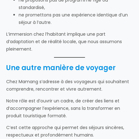
ne proposons pas de programme figé ou
standardisé,
ne promettons pas une expérience identique d’un
séjour à l’autre.
L’immersion chez l’habitant implique une part
d’adaptation et de réalité locale, que nous assumons
pleinement.
Une autre manière de voyager
Chez Mamang s’adresse à des voyageurs qui souhaitent
comprendre, rencontrer et vivre autrement.
Notre rôle est d’ouvrir un cadre, de créer des liens et
d’accompagner l’expérience, sans la transformer en
produit touristique formaté.
C’est cette approche qui permet des séjours sincères,
respectueux et profondément humains.