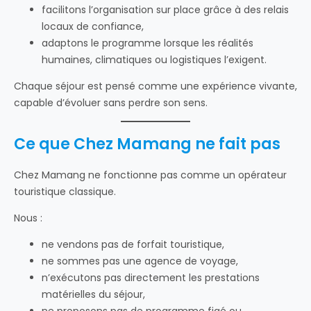
facilitons l’organisation sur place grâce à des relais
locaux de confiance,
adaptons le programme lorsque les réalités
humaines, climatiques ou logistiques l’exigent.
Chaque séjour est pensé comme une expérience vivante,
capable d’évoluer sans perdre son sens.
Ce que Chez Mamang ne fait pas
Chez Mamang ne fonctionne pas comme un opérateur
touristique classique.
Nous :
ne vendons pas de forfait touristique,
ne sommes pas une agence de voyage,
n’exécutons pas directement les prestations
matérielles du séjour,